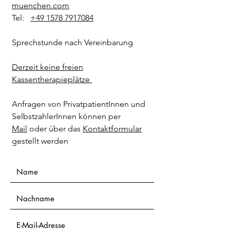
muenchen.com
Tel:
+49 1578 7917084
Sprechstunde nach Vereinbarung
Derzeit keine freien
Kassentherapieplätze
Anfragen von PrivatpatientInnen und
SelbstzahlerInnen können per
Mail
oder über das
Kontaktformular
gestellt werden